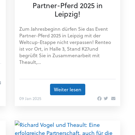
Partner-Pferd 2025 in
Leipzig!
Zum Jahresbeginn dürfen Sie das Event
Partner-Pferd 2025 in Leipzig mit der
Weltcup-Etappe nicht verpassen! Renteo
ist vor Ort, in Halle 3, Stand K27und
begrüßt Sie in Zusammenarbeit mit
Theault,...
Weiter lesen
09 Jan 2025