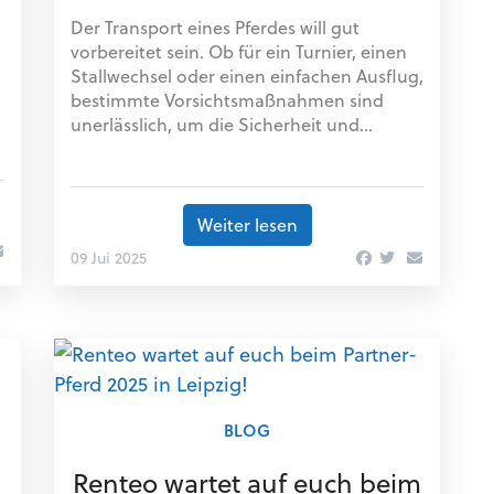
Der Transport eines Pferdes will gut
vorbereitet sein. Ob für ein Turnier, einen
Stallwechsel oder einen einfachen Ausflug,
bestimmte Vorsichtsmaßnahmen sind
unerlässlich, um die Sicherheit und...
Weiter lesen
09 Jui 2025
BLOG
Renteo wartet auf euch beim