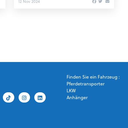
12 Nov 2024
Finden Sie ein Fahrzeug :
Pferdetransporter
LKW
Anhänger