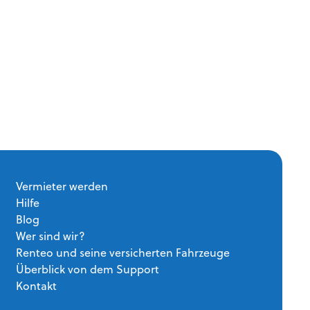
Vermieter werden
Hilfe
Blog
Wer sind wir?
Renteo und seine versicherten Fahrzeuge
Überblick von dem Support
Kontakt