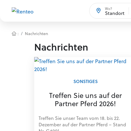
Wo?
Standort
:
Nachrichten
Nachrichten
SONSTIGES
Treffen Sie uns auf der
Partner Pferd 2026!
Treffen Sie unser Team vom 18. bis 22.
Dezember auf der Partner Pferd – Stand
Nr. G400!