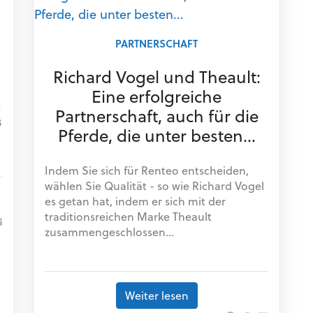
PARTNERSCHAFT
Richard Vogel und Theault:
Eine erfolgreiche
s
Partnerschaft, auch für die
3
Pferde, die unter besten...
Indem Sie sich für Renteo entscheiden,
wählen Sie Qualität - so wie Richard Vogel
es getan hat, indem er sich mit der
traditionsreichen Marke Theault
zusammengeschlossen...
Weiter lesen