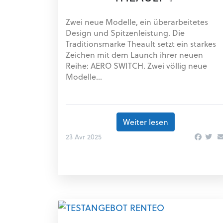
Zwei neue Modelle, ein überarbeitetes
Design und Spitzenleistung. Die
Traditionsmarke Theault setzt ein starkes
Zeichen mit dem Launch ihrer neuen
Reihe: AERO SWITCH. Zwei völlig neue
Modelle...
Weiter lesen
23 Avr 2025