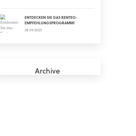
ENTDECKEN SIE DAS RENTEO-
EMPFEHLUNGSPROGRAMM!
28 09 2025
Archive