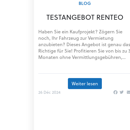
BLOG
TESTANGEBOT RENTEO
Haben Sie ein Kaufprojekt? Zögern Sie
noch, Ihr Fahrzeug zur Vermietung
anzubieten? Dieses Angebot ist genau da
Richtige für Sie! Profitieren Sie von bis zu 
Monaten ohne Vermittlungsgebühren,...
Weiter lesen
26 Déc 2024