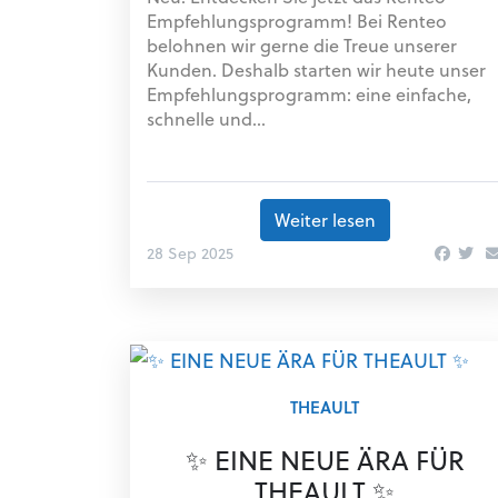
Empfehlungsprogramm! Bei Renteo
belohnen wir gerne die Treue unserer
Kunden. Deshalb starten wir heute unser
Empfehlungsprogramm: eine einfache,
schnelle und...
Weiter lesen
28 Sep 2025
THEAULT
✨ EINE NEUE ÄRA FÜR
THEAULT ✨