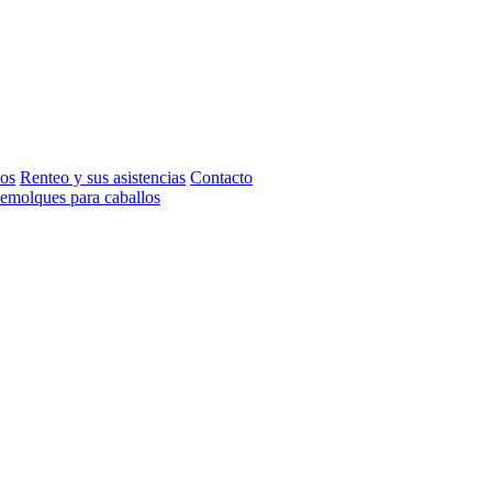
dos
Renteo y sus asistencias
Contacto
emolques para caballos